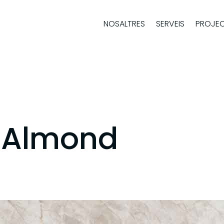
NOSALTRES
SERVEIS
PROJE
 Almond