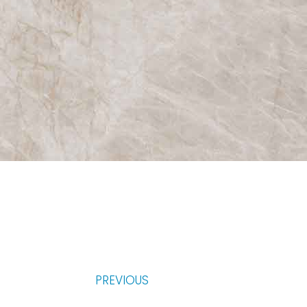
PREVIOUS