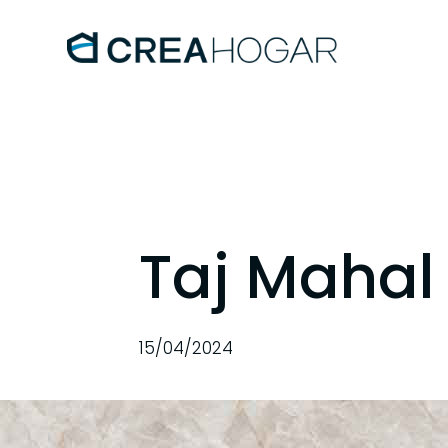
Taj Mahal
15/04/2024