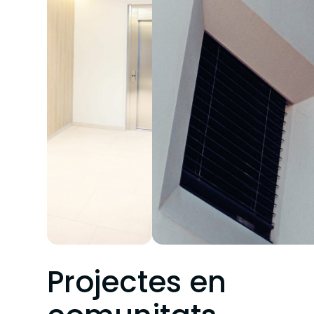
Projectes en