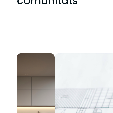
comunitats