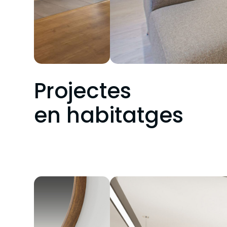
Projectes
en habitatges