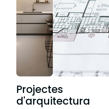
Projectes
d'arquitectura