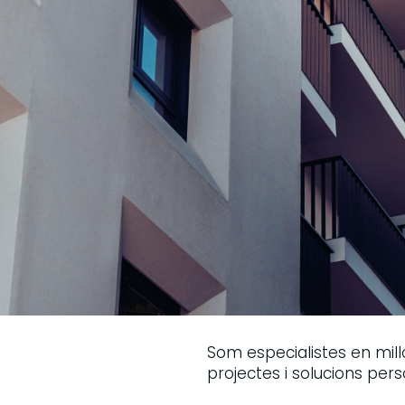
Som especialistes en mil
projectes i solucions pers