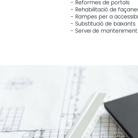
- Reformes de portals
- Rehabilitació de façane
- Rampes per a accessibil
- Substitució de baixants
- Servei de manteniment