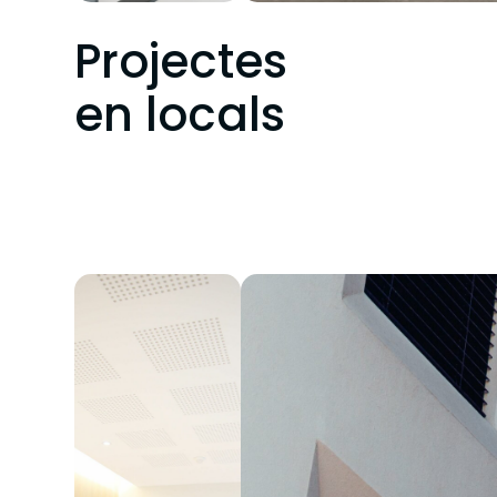
Projectes
en locals