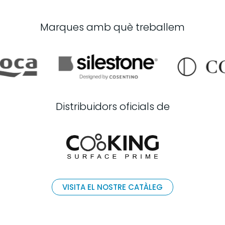
Marques amb què treballem
Distribuidors oficials de
VISITA EL NOSTRE CATÀLEG