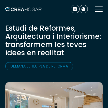
Estudi de Reformes,
Arquitectura i Interiorisme:
transformem les teves
idees en realitat
DEMANA EL TEU PLA DE REFORMA