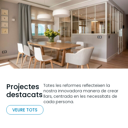
Projectes
Totes les reformes reflecteixen la
nostra innovadora manera de crear
destacats
llars, centrada en les necessitats de
cada persona.
VEURE TOTS