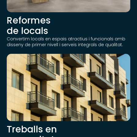
Reformes
de locals
Convertim locals en espais atractius i funcionals amb
disseny de primer nivell i serveis integrals de qualitat.
Treballs en