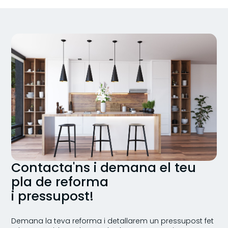
Contacta'ns i demana el teu
pla de reforma
i pressupost!
Demana la teva reforma i detallarem un pressupost fet