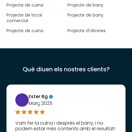
Projecte de cuina
Projecte de bany
Projecte de local
Projecte de bany
comercial
Projecte de cuina
Projecte d'oficines
Què diuen els nostres clients?
Ester Bg
Març 2025
Vam fer la cuina i després el bany, i no
podem estar més contents amb el resultat!