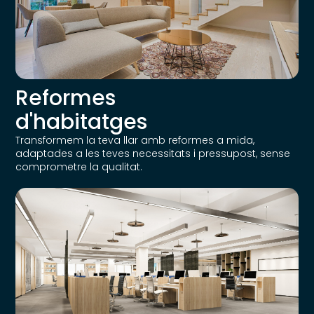
Reformes
d'habitatges
Transformem la teva llar amb reformes a mida,
adaptades a les teves necessitats i pressupost, sense
comprometre la qualitat.