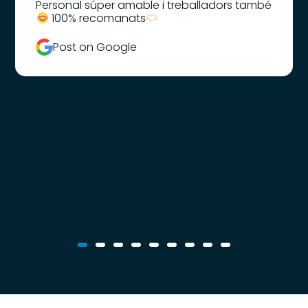
Personal súper amable i treballadors també
100% recomanats
Post on Google