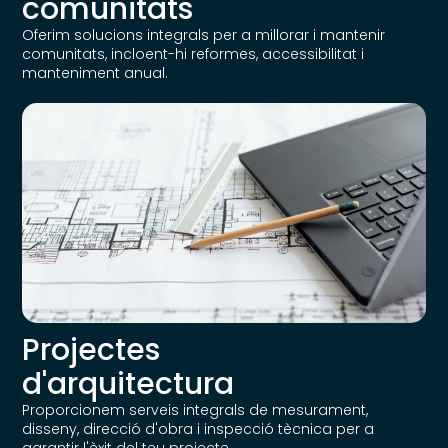
comunitats
Oferim solucions integrals per a millorar i mantenir
comunitats, incloent-hi reformes, accessibilitat i
manteniment anual.
Projectes
d'arquitectura
Proporcionem serveis integrals de mesurament,
disseny, direcció d'obra i inspecció tècnica per a