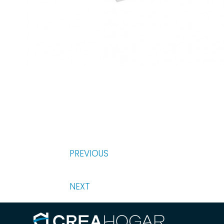
PREVIOUS
NEXT