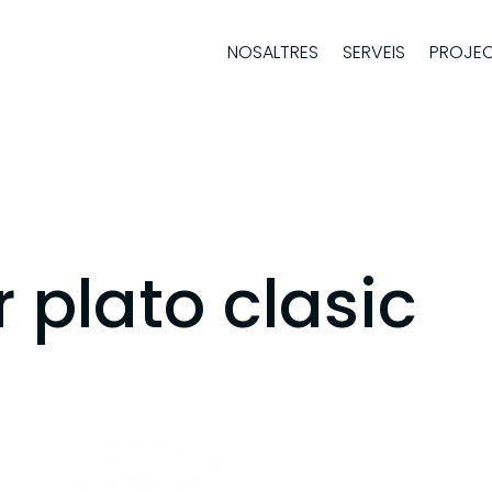
NOSALTRES
SERVEIS
PROJE
 plato clasic