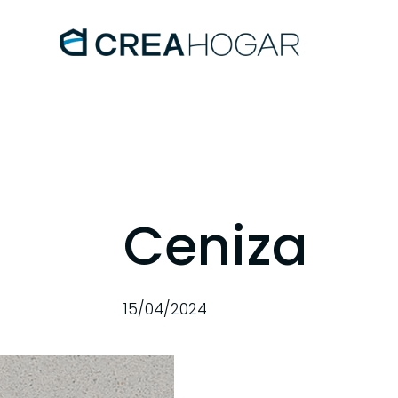
Ceniza
15/04/2024