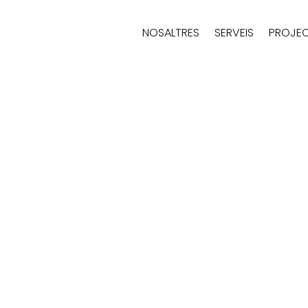
NOSALTRES
SERVEIS
PROJE