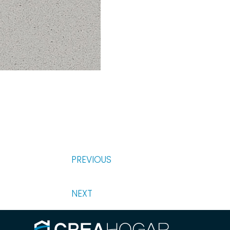
PREVIOUS
NEXT