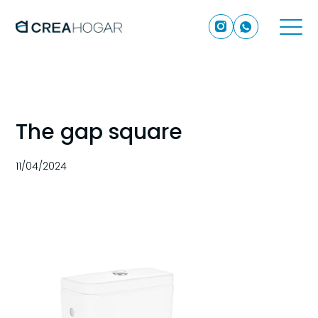
The gap square
11/04/2024