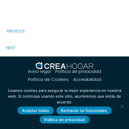
PREVIOUS
NEXT
Aviso legal
Política de privacidad
Política de Cookies
Accesibilidad
Usamos cookies para asegurar la mejor experiencia en nuestra
web. Si continúas usando este sitio, asumiremos que estás de
acuerdo.
Aceptar todas
Rechazar no funcionales
Política de privacidad