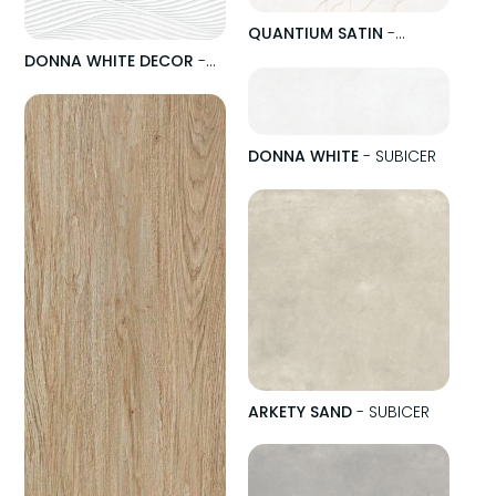
QUANTIUM SATIN
-
SUBICER
DONNA WHITE DECOR
-
SUBICER
DONNA WHITE
- SUBICER
ARKETY SAND
- SUBICER