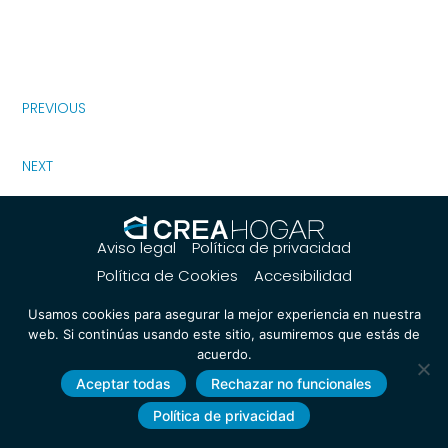
PREVIOUS
NEXT
Aviso legal
Política de privacidad
Política de Cookies
Accesibilidad
Usamos cookies para asegurar la mejor experiencia en nuestra
web. Si continúas usando este sitio, asumiremos que estás de
acuerdo.
Aceptar todas
Rechazar no funcionales
Política de privacidad