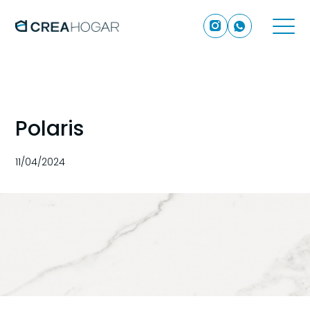
Polaris
11/04/2024