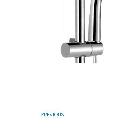
PREVIOUS