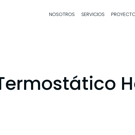
NOSOTROS
SERVICIOS
PROYECT
Termostático H