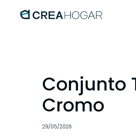
Conjunto 
Cromo
29/05/2026